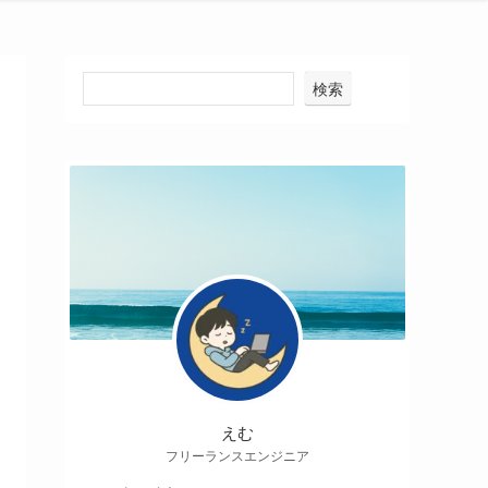
検索
えむ
フリーランスエンジニア