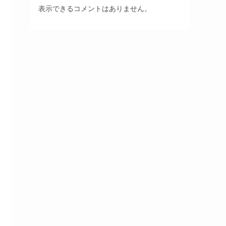
表示できるコメントはありません。