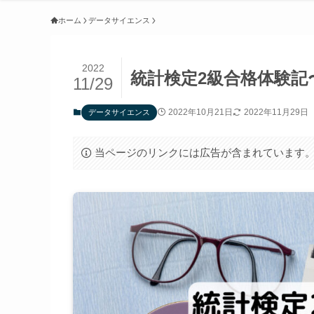
ホーム
データサイエンス
2022
統計検定2級合格体験記
11/29
2022年10月21日
2022年11月29日
データサイエンス
当ページのリンクには広告が含まれています