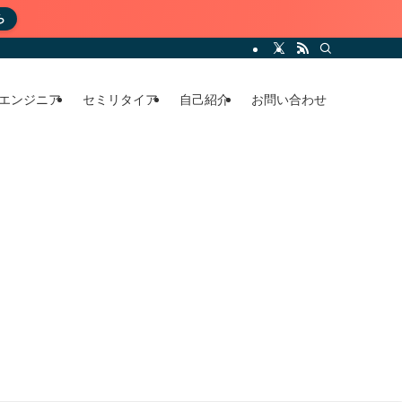
ら
エンジニア
セミリタイア
自己紹介
お問い合わせ