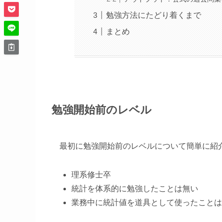
勉強方法にたどり着くまで
まとめ
勉強開始前のレベル
最初に勉強開始前のレベルについて簡単に紹
理系修士卒
統計を体系的に勉強したことは無い
業務中に統計値を道具として使ったことは