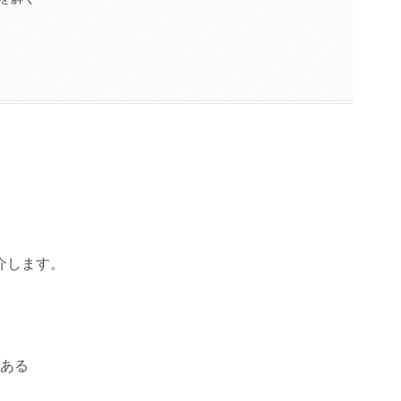
介します。
ある