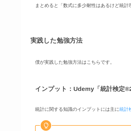
まとめると「数式に多少耐性はあるけど統計
実践した勉強方法
僕が実践した勉強方法はこちらです。
インプット：Udemy「統計検定
統計に関する知識のインプットには主に
統計