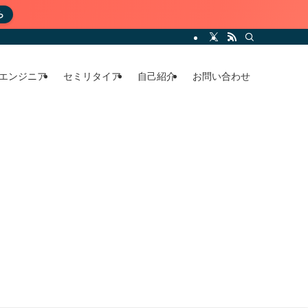
ら
エンジニア
セミリタイア
自己紹介
お問い合わせ