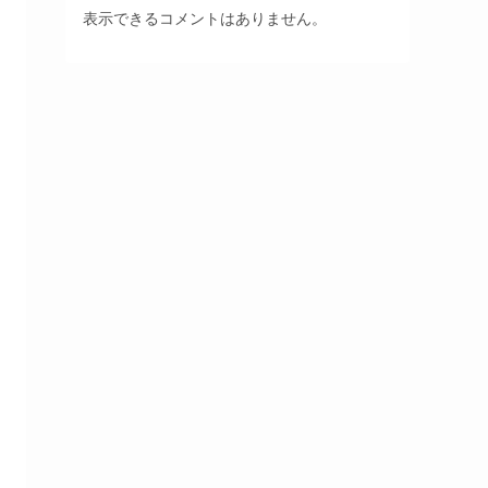
表示できるコメントはありません。