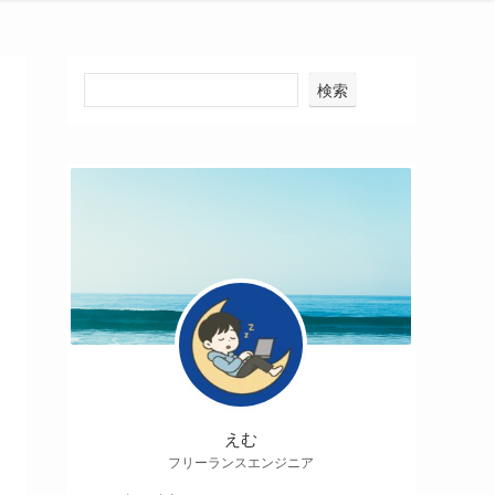
検索
えむ
フリーランスエンジニア